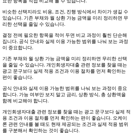
요한 항목을 직접 비교해 볼 수 있습니다.
비슷한 선택지라도 비용, 조건, 진행 방식에서 차이가 생길 수
있습니다. 기존 부채와 월 상환 가능 금액을 미리 정리하면 무
리한 선택을 줄일 수 있습니다.
결정 전에 필요한 항목을 적어 두면 비교 과정이 훨씬 단순해
집니다. 공식 안내와 실제 이용 가능한 범위를 나눠 보는 과정
이 중요합니다.
기존 부채와 월 상환 가능 금액을 미리 정리하면 무리한 선택
을 줄일 수 있습니다. 개인회생자대출 관련 정보를 찾을 때는
광고 문구보다 실제 적용 조건과 이용 절차를 먼저 확인하는
편이 좋습니다.
공식 안내와 실제 이용 가능한 범위를 나눠 보는 과정이 중요
합니다. 가능 여부만 보지 말고 금리, 상환 방식, 총 상환액을
함께 비교해야 합니다.
개인회생자대출 관련 정보를 찾을 때는 광고 문구보다 실제 적
용 조건과 이용 절차를 먼저 확인하는 편이 좋습니다. 오케이
론 관련 안내를 볼 때도 현재 제공되는 조건과 실제 적용 범위
를 구분해서 확인하는 것이 좋습니다.