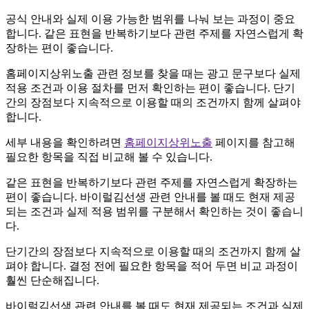
공식 안내와 실제 이용 가능한 범위를 나눠 보는 과정이 중요
합니다. 같은 표현을 반복하기보다 관련 주제를 자연스럽게 확
장하는 편이 좋습니다.
홈페이지상위노출 관련 정보를 찾을 때는 광고 문구보다 실제
적용 조건과 이용 절차를 먼저 확인하는 편이 좋습니다. 단기
간의 장점보다 지속적으로 이용할 때의 조건까지 함께 살펴야
합니다.
세부 내용을 확인하려면
홈페이지상위노출
페이지를 참고해
필요한 항목을 직접 비교해 볼 수 있습니다.
같은 표현을 반복하기보다 관련 주제를 자연스럽게 확장하는
편이 좋습니다. 바이럴김선생 관련 안내를 볼 때도 현재 제공
되는 조건과 실제 적용 범위를 구분해서 확인하는 것이 좋습니
다.
단기간의 장점보다 지속적으로 이용할 때의 조건까지 함께 살
펴야 합니다. 결정 전에 필요한 항목을 적어 두면 비교 과정이
훨씬 단순해집니다.
바이럴김선생 관련 안내를 볼 때도 현재 제공되는 조건과 실제