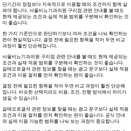
단기간의 장점보다 지속적으로 이용할 때의 조건까지 함께 살
펴야 합니다. 서울비뇨기과의원 구리점 관련 안내를 볼 때도
현재 제공되는 조건과 실제 적용 범위를 구분해서 확인하는 것
이 좋습니다.
한 가지 기준만으로 판단하기보다 여러 조건을 나눠 확인하는
편이 현실적입니다. 결정 전에 필요한 항목을 적어 두면 비교
과정이 훨씬 단순해집니다.
서울비뇨기과의원 구리점 관련 안내를 볼 때도 현재 제공되는
조건과 실제 적용 범위를 구분해서 확인하는 것이 좋습니다.
갈매요로결석 관련 정보를 찾을 때는 광고 문구보다 실제 적용
조건과 이용 절차를 먼저 확인하는 편이 좋습니다.
결정 전에 필요한 항목을 적어 두면 비교 과정이 훨씬 단순해
집니다. 비슷한 선택지라도 비용, 조건, 진행 방식에서 차이가
생길 수 있습니다.
갈매요로결석 관련 정보를 찾을 때는 광고 문구보다 실제 적용
조건과 이용 절차를 먼저 확인하는 편이 좋습니다. 공식 안내
와 실제 이용 가능한 범위를 나눠 보는 과정이 중요합니다.