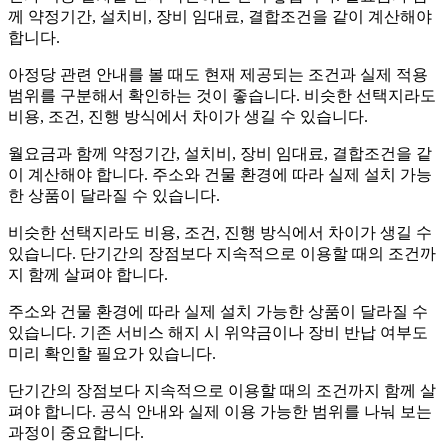
께 약정기간, 설치비, 장비 임대료, 결합조건을 같이 계산해야
합니다.
아정당 관련 안내를 볼 때도 현재 제공되는 조건과 실제 적용
범위를 구분해서 확인하는 것이 좋습니다. 비슷한 선택지라도
비용, 조건, 진행 방식에서 차이가 생길 수 있습니다.
월요금과 함께 약정기간, 설치비, 장비 임대료, 결합조건을 같
이 계산해야 합니다. 주소와 건물 환경에 따라 실제 설치 가능
한 상품이 달라질 수 있습니다.
비슷한 선택지라도 비용, 조건, 진행 방식에서 차이가 생길 수
있습니다. 단기간의 장점보다 지속적으로 이용할 때의 조건까
지 함께 살펴야 합니다.
주소와 건물 환경에 따라 실제 설치 가능한 상품이 달라질 수
있습니다. 기존 서비스 해지 시 위약금이나 장비 반납 여부도
미리 확인할 필요가 있습니다.
단기간의 장점보다 지속적으로 이용할 때의 조건까지 함께 살
펴야 합니다. 공식 안내와 실제 이용 가능한 범위를 나눠 보는
과정이 중요합니다.