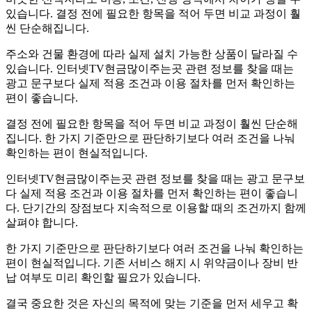
있습니다. 결정 전에 필요한 항목을 적어 두면 비교 과정이 훨
씬 단순해집니다.
주소와 건물 환경에 따라 실제 설치 가능한 상품이 달라질 수
있습니다. 인터넷TV현금많이주는곳 관련 정보를 찾을 때는
광고 문구보다 실제 적용 조건과 이용 절차를 먼저 확인하는
편이 좋습니다.
결정 전에 필요한 항목을 적어 두면 비교 과정이 훨씬 단순해
집니다. 한 가지 기준만으로 판단하기보다 여러 조건을 나눠
확인하는 편이 현실적입니다.
인터넷TV현금많이주는곳 관련 정보를 찾을 때는 광고 문구보
다 실제 적용 조건과 이용 절차를 먼저 확인하는 편이 좋습니
다. 단기간의 장점보다 지속적으로 이용할 때의 조건까지 함께
살펴야 합니다.
한 가지 기준만으로 판단하기보다 여러 조건을 나눠 확인하는
편이 현실적입니다. 기존 서비스 해지 시 위약금이나 장비 반
납 여부도 미리 확인할 필요가 있습니다.
결국 중요한 것은 자신의 목적에 맞는 기준을 먼저 세우고 확