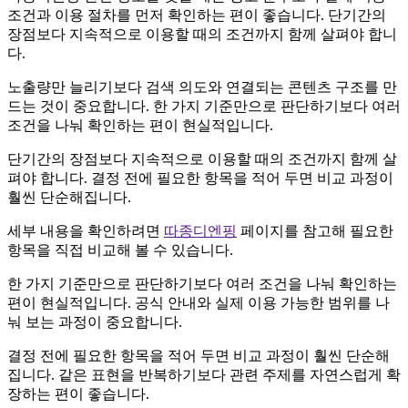
조건과 이용 절차를 먼저 확인하는 편이 좋습니다. 단기간의
장점보다 지속적으로 이용할 때의 조건까지 함께 살펴야 합니
다.
노출량만 늘리기보다 검색 의도와 연결되는 콘텐츠 구조를 만
드는 것이 중요합니다. 한 가지 기준만으로 판단하기보다 여러
조건을 나눠 확인하는 편이 현실적입니다.
단기간의 장점보다 지속적으로 이용할 때의 조건까지 함께 살
펴야 합니다. 결정 전에 필요한 항목을 적어 두면 비교 과정이
훨씬 단순해집니다.
세부 내용을 확인하려면
따종디엔핑
페이지를 참고해 필요한
항목을 직접 비교해 볼 수 있습니다.
한 가지 기준만으로 판단하기보다 여러 조건을 나눠 확인하는
편이 현실적입니다. 공식 안내와 실제 이용 가능한 범위를 나
눠 보는 과정이 중요합니다.
결정 전에 필요한 항목을 적어 두면 비교 과정이 훨씬 단순해
집니다. 같은 표현을 반복하기보다 관련 주제를 자연스럽게 확
장하는 편이 좋습니다.