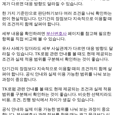
계가 다르면 대응 방향도 달라질 수 있습니다.
한 가지 기준만으로 판단하기보다 여러 조건을 나눠 확인하는
편이 현실적입니다. 단기간의 장점보다 지속적으로 이용할 때
의 조건까지 함께 살펴야 합니다.
세부 내용을 확인하려면
부산변호사
페이지를 참고해 필요한
항목을 직접 비교해 볼 수 있습니다.
유사 사례가 있더라도 세부 사실관계가 다르면 대응 방향도 달
라질 수 있습니다. TK로펌 관련 안내를 볼 때도 현재 제공되는
조건과 실제 적용 범위를 구분해서 확인하는 것이 좋습니다.
단기간의 장점보다 지속적으로 이용할 때의 조건까지 함께 살
펴야 합니다. 공식 안내와 실제 이용 가능한 범위를 나눠 보는
과정이 중요합니다.
TK로펌 관련 안내를 볼 때도 현재 제공되는 조건과 실제 적용
범위를 구분해서 확인하는 것이 좋습니다. 비슷한 선택지라도
비용, 조건, 진행 방식에서 차이가 생길 수 있습니다.
공식 안내와 실제 이용 가능한 범위를 나눠 보는 과정이 중요
합니다. 부산변호사 관련 정보를 찾을 때는 광고 문구보다 실