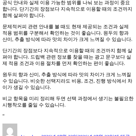
공식 안내와 실제 이용 가능한 범위를 나눠 보는 과정이 중요
합니다. 단기간의 장점보다 지속적으로 이용할 때의 조건까지
함께 살펴야 합니다.
문제적커피 관련 안내를 볼 때도 현재 제공되는 조건과 실제
적용 범위를 구분해서 확인하는 것이 좋습니다. 원두의 향과
산미, 추출 방식에 따라 맛의 차이가 크게 느껴질 수 있습니다.
단기간의 장점보다 지속적으로 이용할 때의 조건까지 함께 살
펴야 합니다. 드립백 관련 정보를 찾을 때는 광고 문구보다 실
제 적용 조건과 이용 절차를 먼저 확인하는 편이 좋습니다.
원두의 향과 산미, 추출 방식에 따라 맛의 차이가 크게 느껴질
수 있습니다. 비슷한 선택지라도 비용, 조건, 진행 방식에서 차
이가 생길 수 있습니다.
비교 항목을 미리 정리해 두면 선택 과정에서 생기는 불필요한
시행착오를 줄일 수 있습니다.
“
글
작
드
쓴
성
립