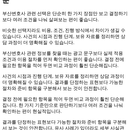
분
는
방
부산변호사 관련 선택은 단순히 한 가지 장점만 보고 결정하기
법
보다 여러 조건을 나눠 살펴보는 편이 좋습니다.
비슷한 선택지라도 비용, 조건, 진행 방식에서 차이가 생길 수
있습니다. 사건의 시점과 진행 단계, 보유 자료를 정리하면 상
담 과정이 더 명확해질 수 있습니다.
부산변호사 관련 정보를 찾을 때는 광고 문구보다 실제 적용
조건과 이용 절차를 먼저 확인하는 편이 좋습니다. 결정 전에
필요한 항목을 적어 두면 비교 과정이 훨씬 단순해집니다.
사건의 시점과 진행 단계, 보유 자료를 정리하면 상담 과정이
더 명확해질 수 있습니다. 결과를 단정하는 표현보다 가능한
절차와 준비 항목을 구분해서 보는 것이 안전합니다.
결정 전에 필요한 항목을 적어 두면 비교 과정이 훨씬 단순해
집니다. 한 가지 기준만으로 판단하기보다 여러 조건을 나눠
확인하는 편이 현실적입니다.
결과를 단정하는 표현보다 가능한 절차와 준비 항목을 구분해
서 보는 것이 안전합니다. 유사 사례가 있더라도 세부 사실관