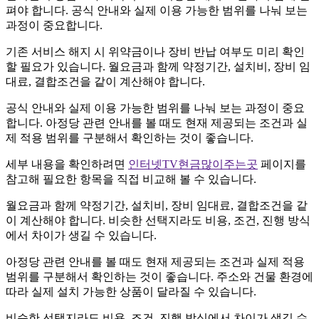
펴야 합니다. 공식 안내와 실제 이용 가능한 범위를 나눠 보는
과정이 중요합니다.
기존 서비스 해지 시 위약금이나 장비 반납 여부도 미리 확인
할 필요가 있습니다. 월요금과 함께 약정기간, 설치비, 장비 임
대료, 결합조건을 같이 계산해야 합니다.
공식 안내와 실제 이용 가능한 범위를 나눠 보는 과정이 중요
합니다. 아정당 관련 안내를 볼 때도 현재 제공되는 조건과 실
제 적용 범위를 구분해서 확인하는 것이 좋습니다.
세부 내용을 확인하려면
인터넷TV현금많이주는곳
페이지를
참고해 필요한 항목을 직접 비교해 볼 수 있습니다.
월요금과 함께 약정기간, 설치비, 장비 임대료, 결합조건을 같
이 계산해야 합니다. 비슷한 선택지라도 비용, 조건, 진행 방식
에서 차이가 생길 수 있습니다.
아정당 관련 안내를 볼 때도 현재 제공되는 조건과 실제 적용
범위를 구분해서 확인하는 것이 좋습니다. 주소와 건물 환경에
따라 실제 설치 가능한 상품이 달라질 수 있습니다.
비슷한 선택지라도 비용, 조건, 진행 방식에서 차이가 생길 수