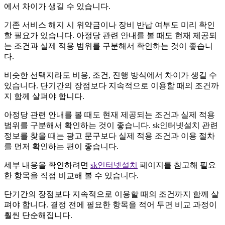
에서 차이가 생길 수 있습니다.
기존 서비스 해지 시 위약금이나 장비 반납 여부도 미리 확인
할 필요가 있습니다. 아정당 관련 안내를 볼 때도 현재 제공되
는 조건과 실제 적용 범위를 구분해서 확인하는 것이 좋습니
다.
비슷한 선택지라도 비용, 조건, 진행 방식에서 차이가 생길 수
있습니다. 단기간의 장점보다 지속적으로 이용할 때의 조건까
지 함께 살펴야 합니다.
아정당 관련 안내를 볼 때도 현재 제공되는 조건과 실제 적용
범위를 구분해서 확인하는 것이 좋습니다. sk인터넷설치 관련
정보를 찾을 때는 광고 문구보다 실제 적용 조건과 이용 절차
를 먼저 확인하는 편이 좋습니다.
세부 내용을 확인하려면
sk인터넷설치
페이지를 참고해 필요
한 항목을 직접 비교해 볼 수 있습니다.
단기간의 장점보다 지속적으로 이용할 때의 조건까지 함께 살
펴야 합니다. 결정 전에 필요한 항목을 적어 두면 비교 과정이
훨씬 단순해집니다.