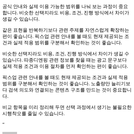
공식 안내와 실제 이용 가능한 범위를 나눠 보는 과정이 중요
합니다. 비슷한 선택지라도 비용, 조건, 진행 방식에서 차이가
생길 수 있습니다.
같은 표현을 반복하기보다 관련 주제를 자연스럽게 확장하는
편이 좋습니다. 픽스업 관련 안내를 볼 때도 현재 제공되는 조
건과 실제 적용 범위를 구분해서 확인하는 것이 좋습니다.
비슷한 선택지라도 비용, 조건, 진행 방식에서 차이가 생길 수
있습니다. 따종디엔핑 관련 정보를 찾을 때는 광고 문구보다
실제 적용 조건과 이용 절차를 먼저 확인하는 편이 좋습니다.
픽스업 관련 안내를 볼 때도 현재 제공되는 조건과 실제 적용
범위를 구분해서 확인하는 것이 좋습니다. 노출량만 늘리기보
다 검색 의도와 연결되는 콘텐츠 구조를 만드는 것이 중요합니
다.
비교 항목을 미리 정리해 두면 선택 과정에서 생기는 불필요한
시행착오를 줄일 수 있습니다.
“