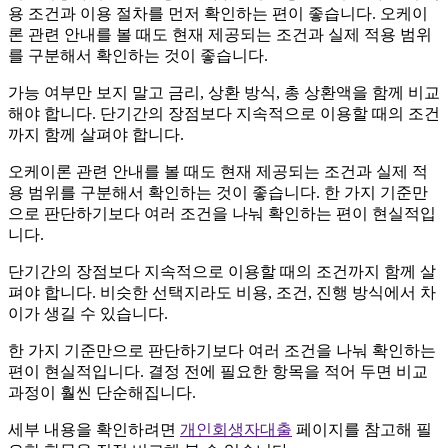
용 조건과 이용 절차를 먼저 확인하는 편이 좋습니다. 오케이
론 관련 안내를 볼 때도 현재 제공되는 조건과 실제 적용 범위
를 구분해서 확인하는 것이 좋습니다.
가능 여부만 보지 말고 금리, 상환 방식, 총 상환액을 함께 비교
해야 합니다. 단기간의 장점보다 지속적으로 이용할 때의 조건
까지 함께 살펴야 합니다.
오케이론 관련 안내를 볼 때도 현재 제공되는 조건과 실제 적
용 범위를 구분해서 확인하는 것이 좋습니다. 한 가지 기준만
으로 판단하기보다 여러 조건을 나눠 확인하는 편이 현실적입
니다.
단기간의 장점보다 지속적으로 이용할 때의 조건까지 함께 살
펴야 합니다. 비슷한 선택지라도 비용, 조건, 진행 방식에서 차
이가 생길 수 있습니다.
한 가지 기준만으로 판단하기보다 여러 조건을 나눠 확인하는
편이 현실적입니다. 결정 전에 필요한 항목을 적어 두면 비교
과정이 훨씬 단순해집니다.
세부 내용을 확인하려면
개인회생자대출
페이지를 참고해 필