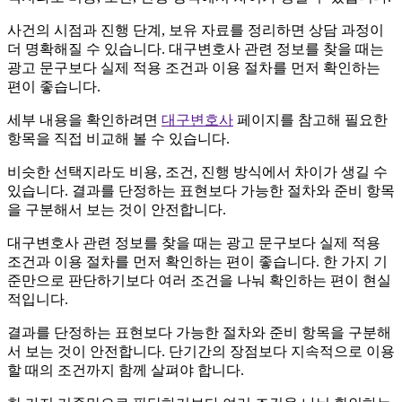
사건의 시점과 진행 단계, 보유 자료를 정리하면 상담 과정이
더 명확해질 수 있습니다. 대구변호사 관련 정보를 찾을 때는
광고 문구보다 실제 적용 조건과 이용 절차를 먼저 확인하는
편이 좋습니다.
세부 내용을 확인하려면
대구변호사
페이지를 참고해 필요한
항목을 직접 비교해 볼 수 있습니다.
비슷한 선택지라도 비용, 조건, 진행 방식에서 차이가 생길 수
있습니다. 결과를 단정하는 표현보다 가능한 절차와 준비 항목
을 구분해서 보는 것이 안전합니다.
대구변호사 관련 정보를 찾을 때는 광고 문구보다 실제 적용
조건과 이용 절차를 먼저 확인하는 편이 좋습니다. 한 가지 기
준만으로 판단하기보다 여러 조건을 나눠 확인하는 편이 현실
적입니다.
결과를 단정하는 표현보다 가능한 절차와 준비 항목을 구분해
서 보는 것이 안전합니다. 단기간의 장점보다 지속적으로 이용
할 때의 조건까지 함께 살펴야 합니다.