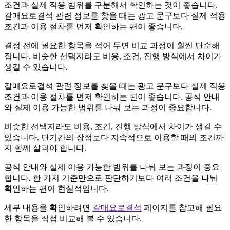
준
조건과 실제 적용 범위를 구분해서 확인하는 것이 좋습니다.
갈매요로결석 관련 정보를 찾을 때는 광고 문구보다 실제 적용
조건과 이용 절차를 먼저 확인하는 편이 좋습니다.
결정 전에 필요한 항목을 적어 두면 비교 과정이 훨씬 단순해
집니다. 비슷한 선택지라도 비용, 조건, 진행 방식에서 차이가
생길 수 있습니다.
갈매요로결석 관련 정보를 찾을 때는 광고 문구보다 실제 적용
조건과 이용 절차를 먼저 확인하는 편이 좋습니다. 공식 안내
와 실제 이용 가능한 범위를 나눠 보는 과정이 중요합니다.
비슷한 선택지라도 비용, 조건, 진행 방식에서 차이가 생길 수
있습니다. 단기간의 장점보다 지속적으로 이용할 때의 조건까
지 함께 살펴야 합니다.
공식 안내와 실제 이용 가능한 범위를 나눠 보는 과정이 중요
합니다. 한 가지 기준만으로 판단하기보다 여러 조건을 나눠
확인하는 편이 현실적입니다.
세부 내용을 확인하려면
갈매요로결석
페이지를 참고해 필요
한 항목을 직접 비교해 볼 수 있습니다.