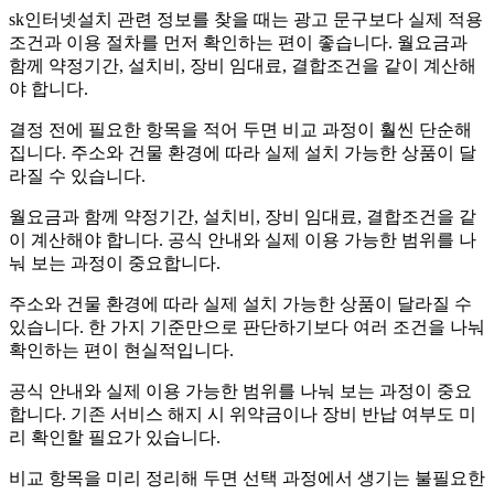
sk인터넷설치 관련 정보를 찾을 때는 광고 문구보다 실제 적용
조건과 이용 절차를 먼저 확인하는 편이 좋습니다. 월요금과
함께 약정기간, 설치비, 장비 임대료, 결합조건을 같이 계산해
야 합니다.
결정 전에 필요한 항목을 적어 두면 비교 과정이 훨씬 단순해
집니다. 주소와 건물 환경에 따라 실제 설치 가능한 상품이 달
라질 수 있습니다.
월요금과 함께 약정기간, 설치비, 장비 임대료, 결합조건을 같
이 계산해야 합니다. 공식 안내와 실제 이용 가능한 범위를 나
눠 보는 과정이 중요합니다.
주소와 건물 환경에 따라 실제 설치 가능한 상품이 달라질 수
있습니다. 한 가지 기준만으로 판단하기보다 여러 조건을 나눠
확인하는 편이 현실적입니다.
공식 안내와 실제 이용 가능한 범위를 나눠 보는 과정이 중요
합니다. 기존 서비스 해지 시 위약금이나 장비 반납 여부도 미
리 확인할 필요가 있습니다.
비교 항목을 미리 정리해 두면 선택 과정에서 생기는 불필요한