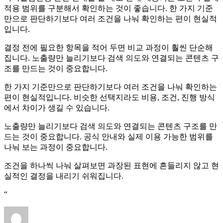
적용 범위를 구분해서 확인하는 것이 좋습니다. 한 가지 기준
만으로 판단하기보다 여러 조건을 나눠 확인하는 편이 현실적
입니다.
결정 전에 필요한 항목을 적어 두면 비교 과정이 훨씬 단순해
집니다. 노출량만 늘리기보다 검색 의도와 연결되는 콘텐츠 구
조를 만드는 것이 중요합니다.
한 가지 기준만으로 판단하기보다 여러 조건을 나눠 확인하는
편이 현실적입니다. 비슷한 선택지라도 비용, 조건, 진행 방식
에서 차이가 생길 수 있습니다.
노출량만 늘리기보다 검색 의도와 연결되는 콘텐츠 구조를 만
드는 것이 중요합니다. 공식 안내와 실제 이용 가능한 범위를
나눠 보는 과정이 중요합니다.
조건을 하나씩 나눠 살펴보면 과장된 표현에 흔들리지 않고 현
실적인 결정을 내리기 쉬워집니다.
“
글
작
홈
쓴
성
페