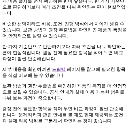
과 이용 절차를 먼저 확인하는 편이 좋습니다. 한 가지 기준만
으로 판단하기보다 여러 조건을 나눠 확인하는 편이 현실적입
니다.
비슷한 선택지라도 비용, 조건, 진행 방식에서 차이가 생길 수
있습니다. 보관 방법과 권장 추출법을 확인하면 제품의 특징을
더 안정적으로 살릴 수 있습니다.
한 가지 기준만으로 판단하기보다 여러 조건을 나눠 확인하는
편이 현실적입니다. 결정 전에 필요한 항목을 적어 두면 비교
과정이 훨씬 단순해집니다.
세부 내용을 확인하려면
드립백
페이지를 참고해 필요한 항목
을 직접 비교해 볼 수 있습니다.
보관 방법과 권장 추출법을 확인하면 제품의 특징을 더 안정적
으로 살릴 수 있습니다. 공식 안내와 실제 이용 가능한 범위를
나눠 보는 과정이 중요합니다.
결정 전에 필요한 항목을 적어 두면 비교 과정이 훨씬 단순해
집니다. 문제적커피 관련 안내를 볼 때도 현재 제공되는 조건
과 실제 적용 범위를 구분해서 확인하는 것이 좋습니다.